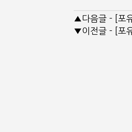
▲다음글 - [
▼이전글 - [