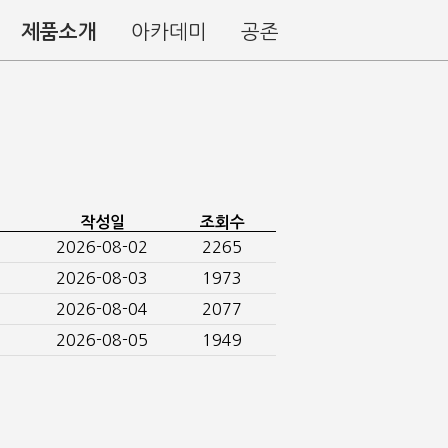
제품소개
아카데미
공존
작성일
조회수
2026-08-02
2265
2026-08-03
1973
2026-08-04
2077
2026-08-05
1949